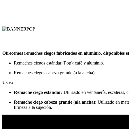
Ofrecemos remaches ciegos fabricados en aluminio, disponibles en
Remaches ciegos estándar (Pop): café y aluminio.
Remaches ciegos cabeza grande (a la ancha)
Usos:
Remache ciego estándar:
Utilizado en ventanería, escaleras, c
Remache ciego cabeza grande (ala ancha):
Utilizado en mate
firmeza a la sujeción.