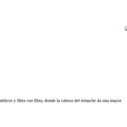
intéticos y fibra con fibra, donde la cabeza del remache da una mayor