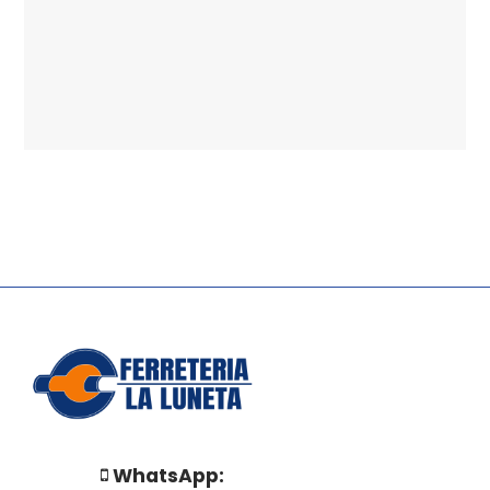
WhatsApp: