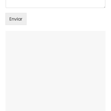
Enviar