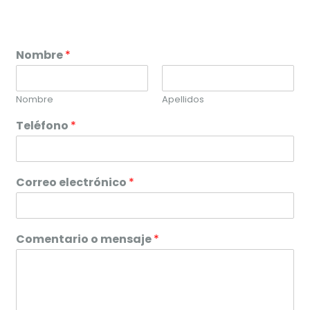
Nombre
*
Nombre
Apellidos
Teléfono
*
Correo electrónico
*
Comentario o mensaje
*