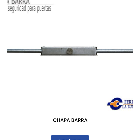
CHAPA BARRA